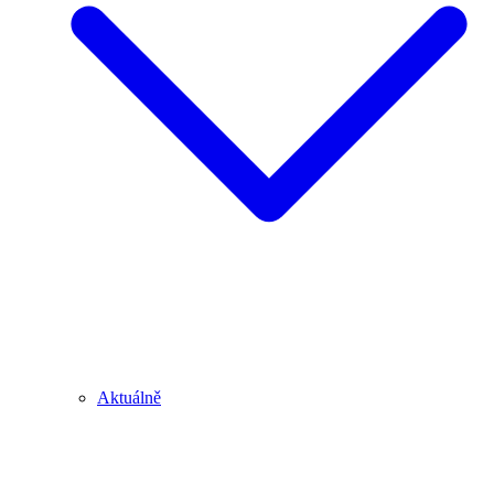
Aktuálně