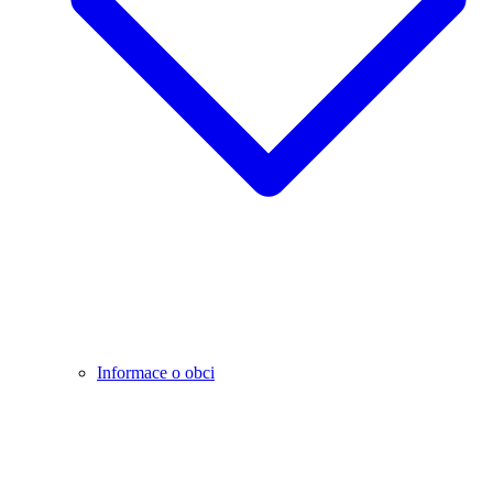
Informace o obci