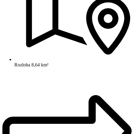
Rozloha
8,64 km²