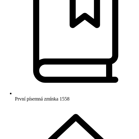
První písemná zmínka
1558