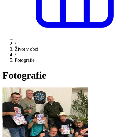
/
Život v obci
/
Fotografie
Fotografie