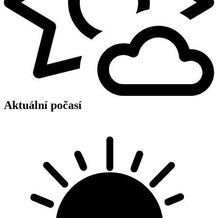
Aktuální počasí