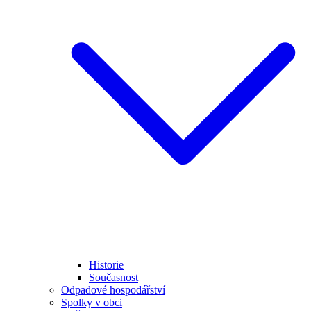
Historie
Současnost
Odpadové hospodářství
Spolky v obci