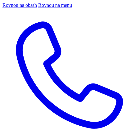
Rovnou na obsah
Rovnou na menu