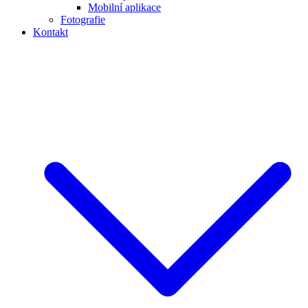
Mobilní aplikace
Fotografie
Kontakt