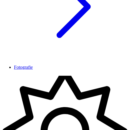
Fotografie