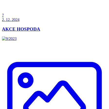
7
2. 12. 2024
AKCE HOSPODA