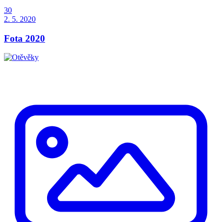
30
2. 5. 2020
Fota 2020