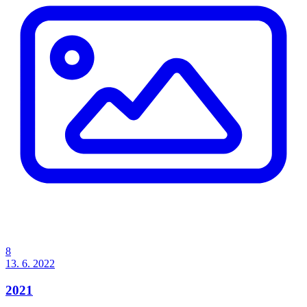
8
13. 6. 2022
2021