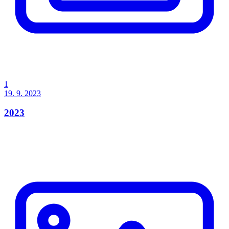
1
19. 9. 2023
2023