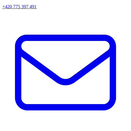
+420 775 397 491