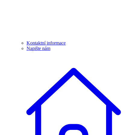
Kontaktní informace
Napište nám