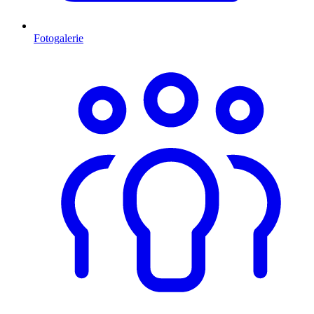
Fotogalerie