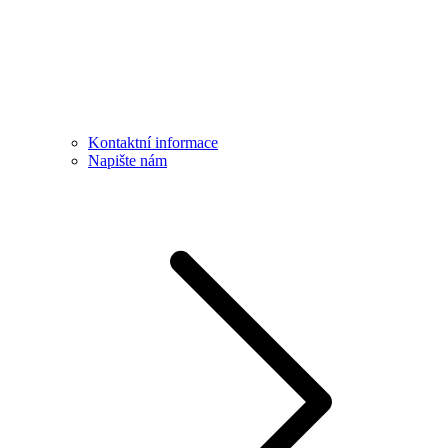
Kontaktní informace
Napište nám