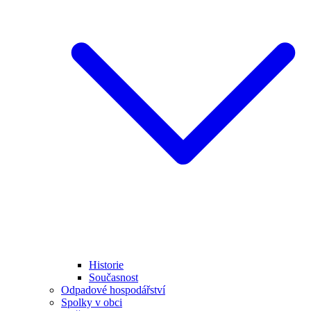
Historie
Současnost
Odpadové hospodářství
Spolky v obci