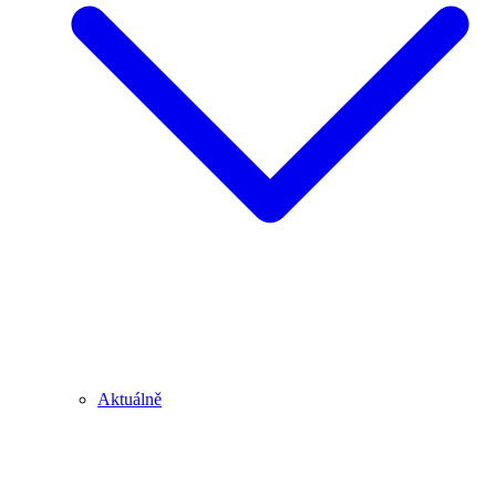
Aktuálně