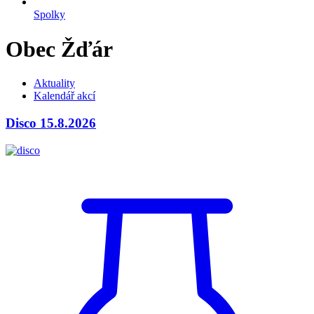
Spolky
Obec Žďár
Aktuality
Kalendář akcí
Disco 15.8.2026