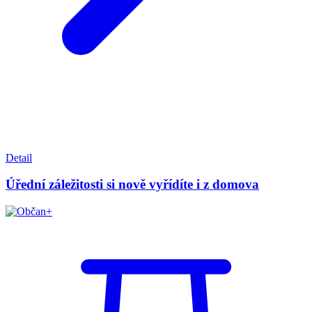
Detail
Úřední záležitosti si nově vyřídíte i z domova