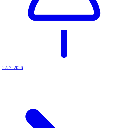
22. 7.
2026