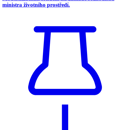
ministra životního prostředí.