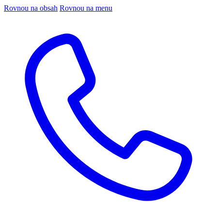
Rovnou na obsah
Rovnou na menu