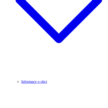
Informace o obci