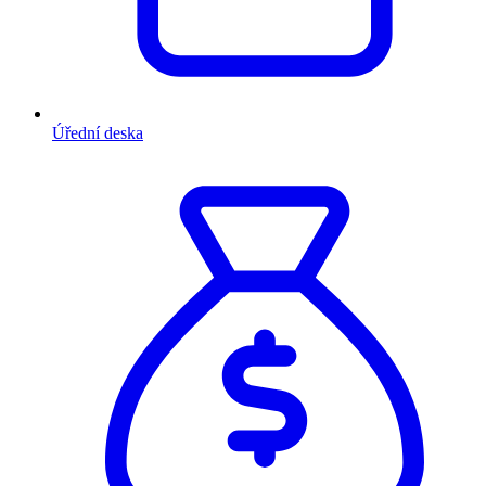
Úřední deska