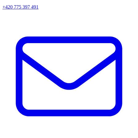
+420 775 397 491