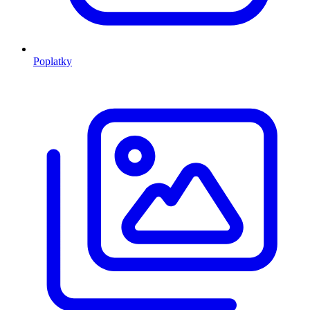
Poplatky