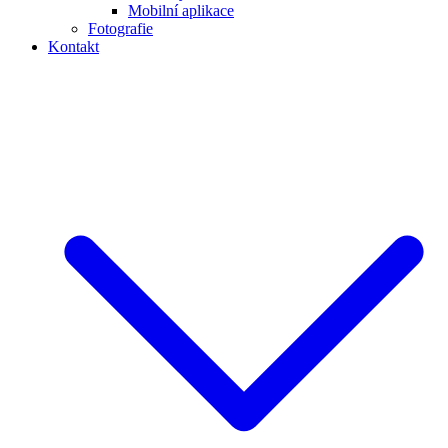
Mobilní aplikace
Fotografie
Kontakt