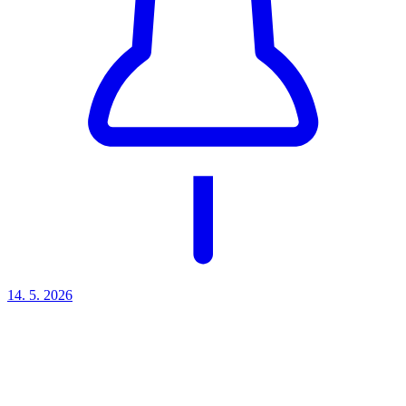
14. 5.
2026