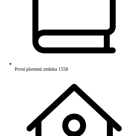
První písemná zmínka
1558