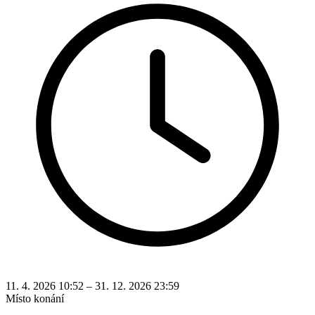
11. 4. 2026 10:52 – 31. 12. 2026 23:59
Místo konání