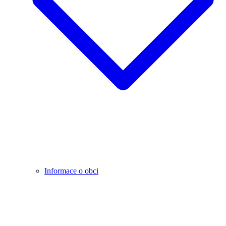
Informace o obci