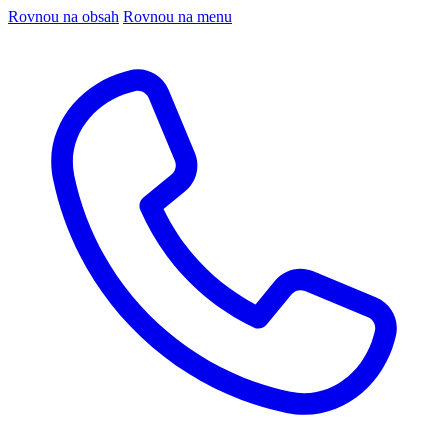
Rovnou na obsah
Rovnou na menu