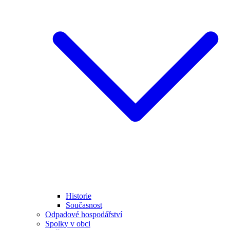
Historie
Současnost
Odpadové hospodářství
Spolky v obci