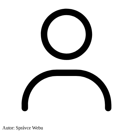
Autor:
Správce Webu