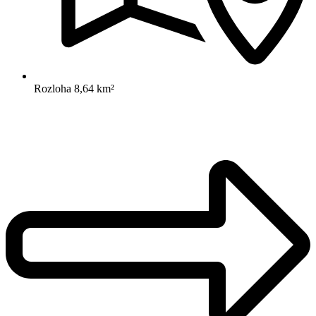
Rozloha
8,64 km²