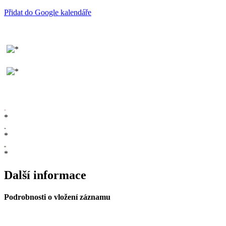
Přidat do Google kalendáře
*
*
*
Další informace
Podrobnosti o vložení záznamu