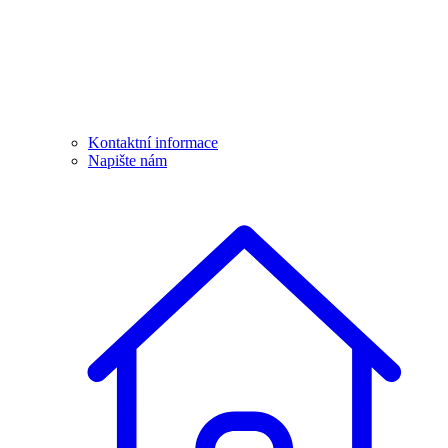
Kontaktní informace
Napište nám