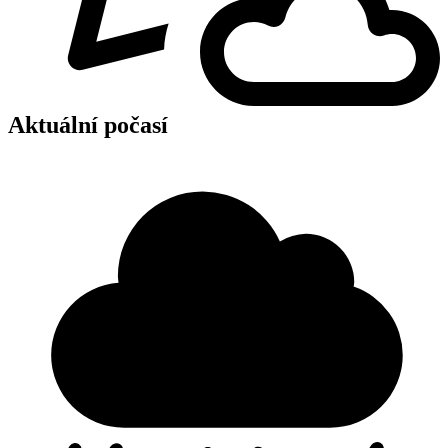
Aktuální počasí