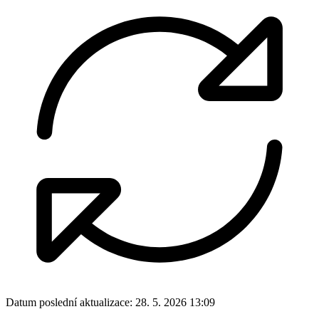
Datum poslední aktualizace:
28. 5. 2026 13:09