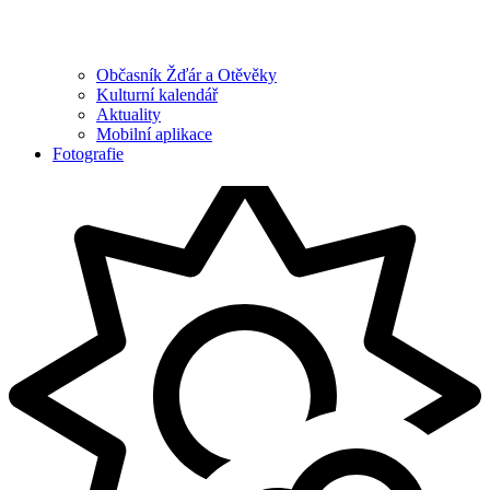
Občasník Žďár a Otěvěky
Kulturní kalendář
Aktuality
Mobilní aplikace
Fotografie