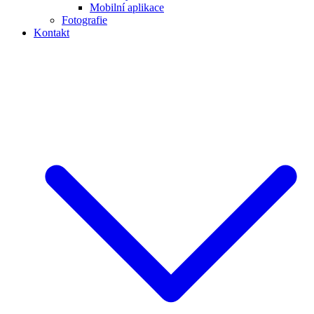
Mobilní aplikace
Fotografie
Kontakt