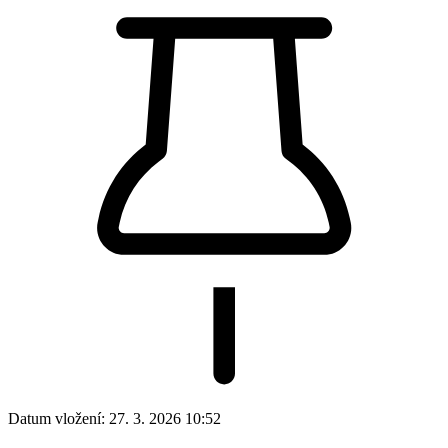
Datum vložení:
27. 3. 2026 10:52