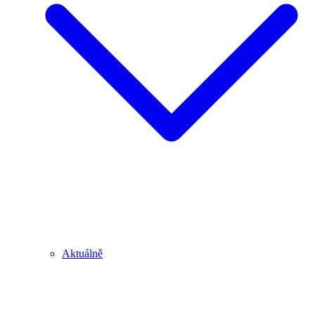
Aktuálně