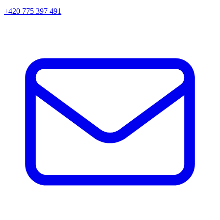
+420 775 397 491