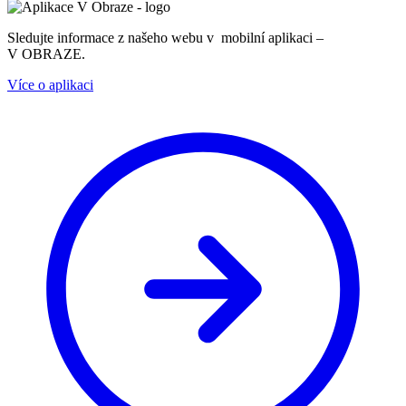
Sledujte informace z našeho webu v mobilní aplikaci –
V OBRAZE.
Více o aplikaci