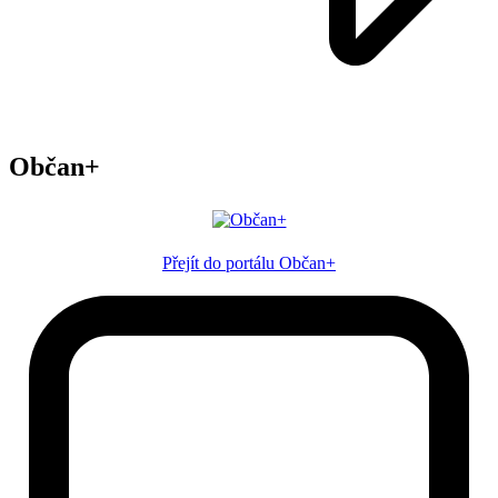
Občan+
Přejít do portálu Občan+