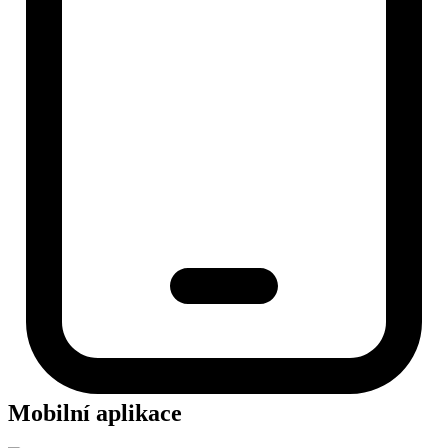
Mobilní aplikace