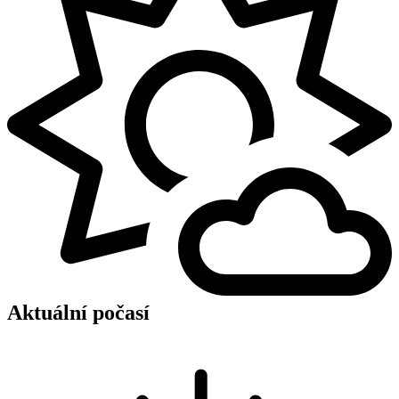
Aktuální počasí