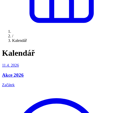
/
Kalendář
Kalendář
11.4.
2026
Akce 2026
Začátek