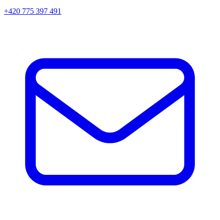
+420 775 397 491