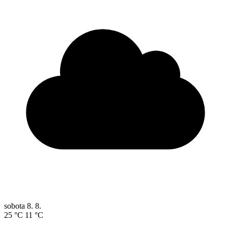
sobota
8. 8.
25 °C
11 °C