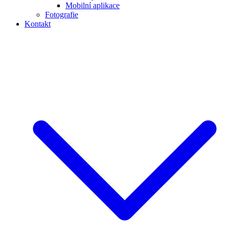
Mobilní aplikace
Fotografie
Kontakt