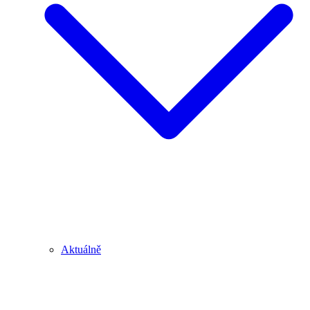
Aktuálně