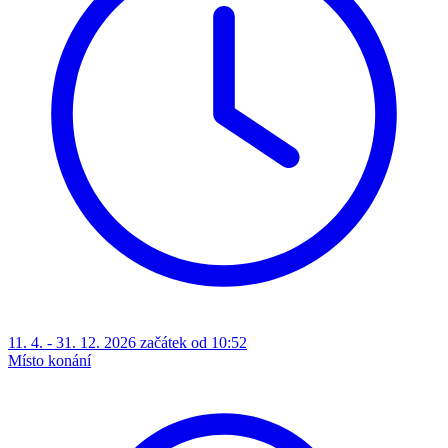
11. 4. - 31. 12. 2026 začátek od 10:52
Místo konání