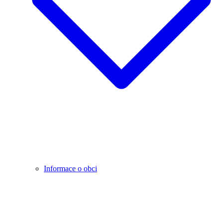
Informace o obci