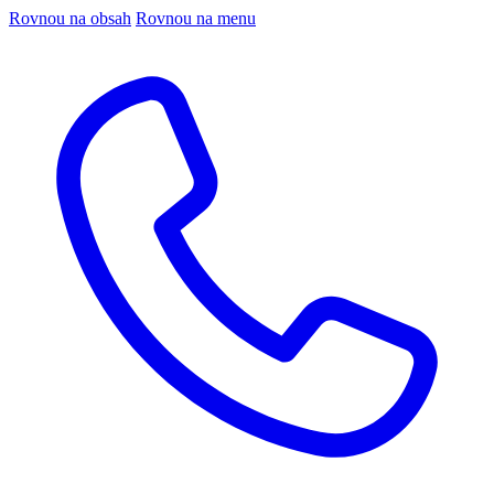
Rovnou na obsah
Rovnou na menu