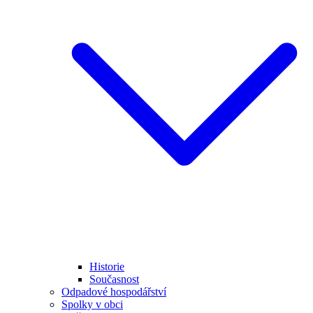
Historie
Současnost
Odpadové hospodářství
Spolky v obci