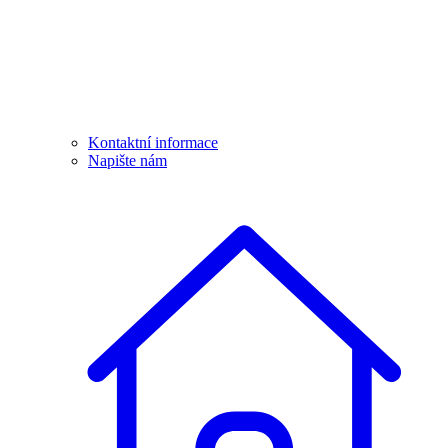
Kontaktní informace
Napište nám