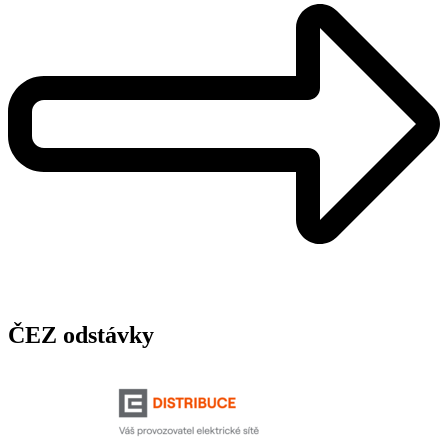
ČEZ odstávky