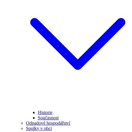
Historie
Současnost
Odpadové hospodářství
Spolky v obci