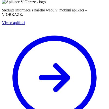
Sledujte informace z našeho webu v mobilní aplikaci –
V OBRAZE.
Více o aplikaci