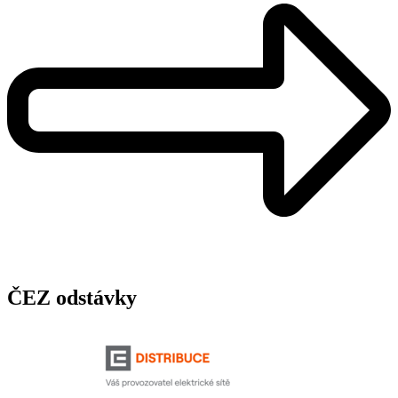
ČEZ odstávky