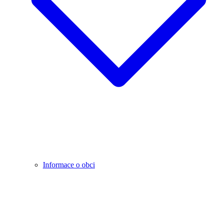
Informace o obci