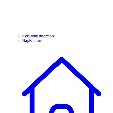
Kontaktní informace
Napište nám