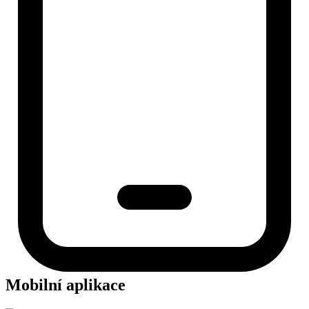
Mobilní aplikace