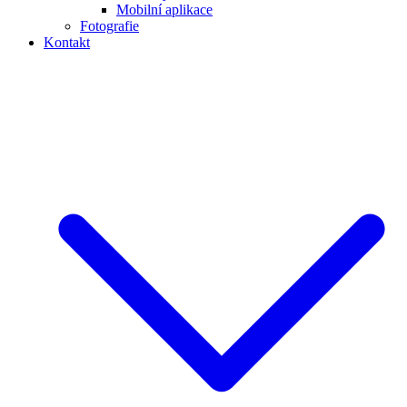
Mobilní aplikace
Fotografie
Kontakt