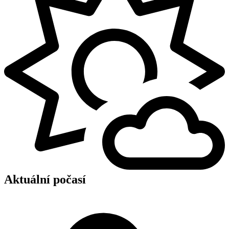
Aktuální počasí