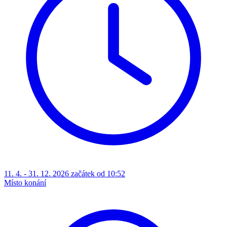
11. 4. - 31. 12. 2026 začátek od 10:52
Místo konání