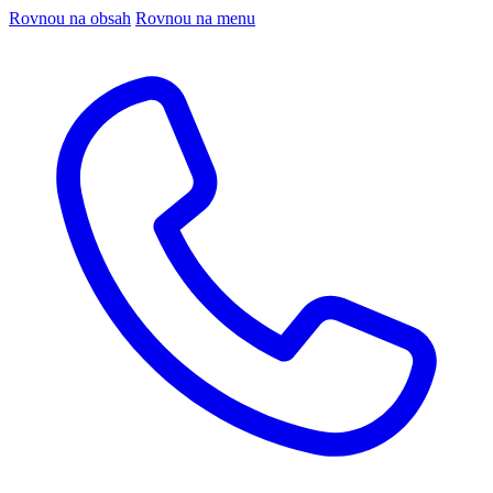
Rovnou na obsah
Rovnou na menu