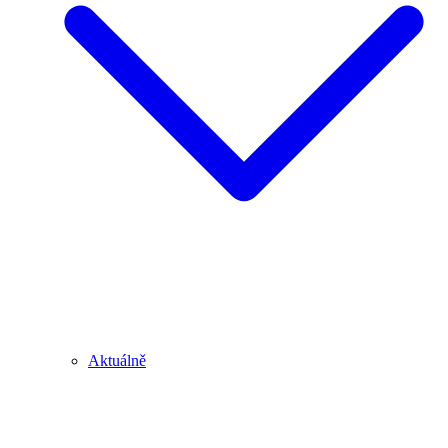
Aktuálně