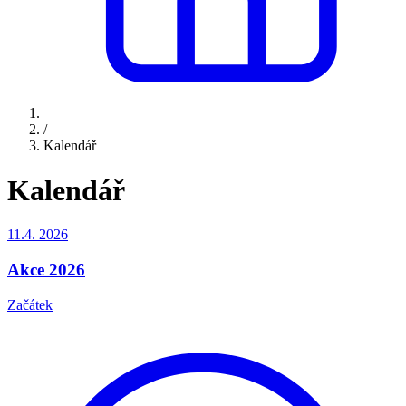
/
Kalendář
Kalendář
11.4.
2026
Akce 2026
Začátek