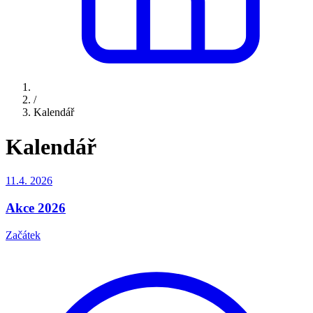
/
Kalendář
Kalendář
11.4.
2026
Akce 2026
Začátek