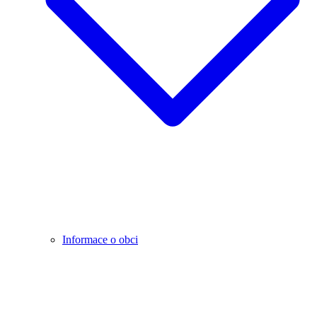
Informace o obci