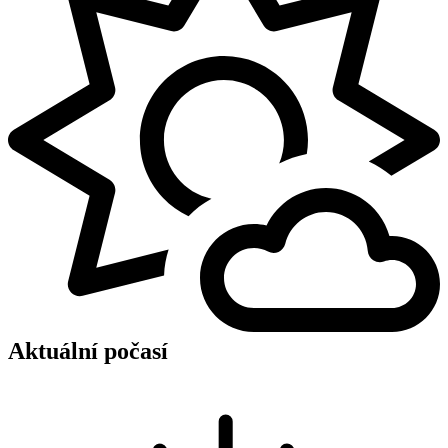
Aktuální počasí