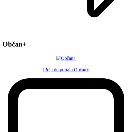
Občan+
Přejít do portálu Občan+