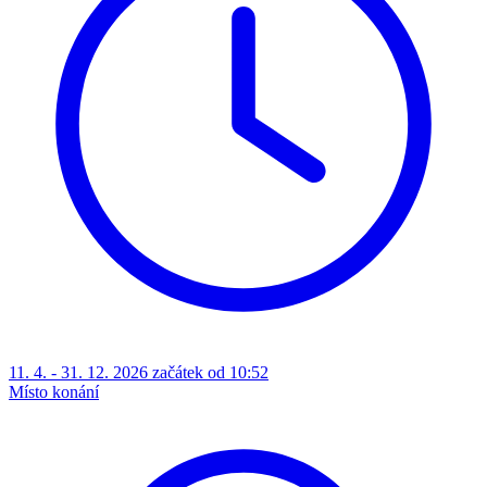
11. 4. - 31. 12. 2026 začátek od 10:52
Místo konání