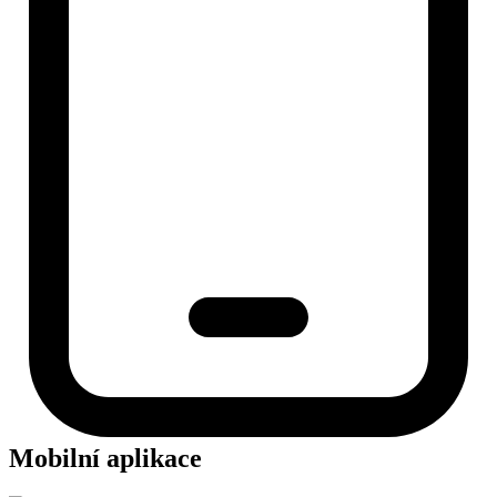
Mobilní aplikace