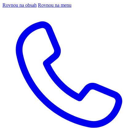
Rovnou na obsah
Rovnou na menu