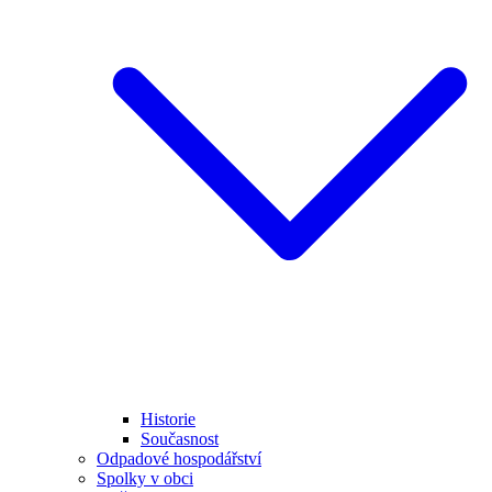
Historie
Současnost
Odpadové hospodářství
Spolky v obci