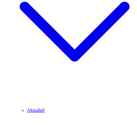
Aktuálně