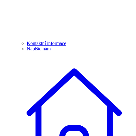
Kontaktní informace
Napište nám