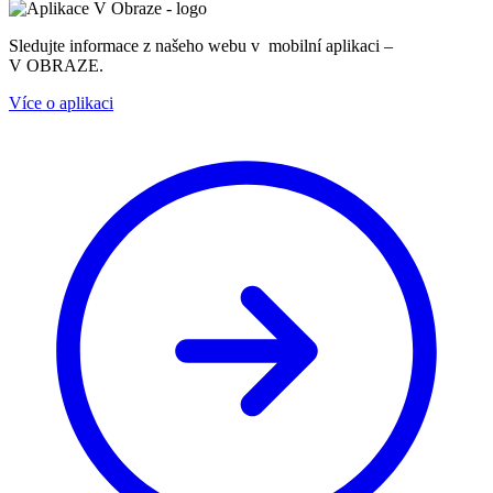
Sledujte informace z našeho webu v mobilní aplikaci –
V OBRAZE.
Více o aplikaci