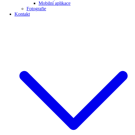
Mobilní aplikace
Fotografie
Kontakt