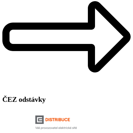
ČEZ odstávky